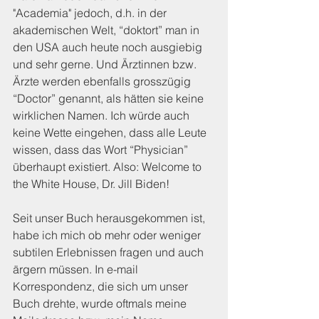
"Academia" jedoch, d.h. in der 
akademischen Welt, “doktort” man in 
den USA auch heute noch ausgiebig 
und sehr gerne. Und Ärztinnen bzw. 
Ärzte werden ebenfalls grosszügig 
“Doctor” genannt, als hätten sie keine 
wirklichen Namen. Ich würde auch 
keine Wette eingehen, dass alle Leute 
wissen, dass das Wort “Physician” 
überhaupt existiert. Also: Welcome to 
the White House, Dr. Jill Biden!
Seit unser Buch herausgekommen ist, 
habe ich mich ob mehr oder weniger 
subtilen Erlebnissen fragen und auch 
ärgern müssen. In e-mail 
Korrespondenz, die sich um unser 
Buch drehte, wurde oftmals meine 