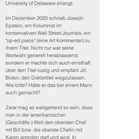
University of Delaware erlangt.
Im Dezember 2020 schrieb Joseph 
Epstein, ein Kolumnist im 
konservativen Wall Street Journals, ein 
"op-ed piece" (eine Art Kommentar) zu 
ihrem Titel. Nicht nur war seine 
Wortwahl generell herablassend, 
sondern er machte sich auch ernsthaft 
über den Titel lustig und empfahl Jill 
Biden, den Doktortitel wegzulassen. 
Wie bitte? Hätte er das bei einem Mann 
auch gemacht?
Zwar mag es weitgehend so sein, dass 
man in der amerikanischen 
(Geschäfts-) Welt den obersten Chef 
mit Bill bzw. die oberste Chefin mit 
Karen anreden darf und wird. In 